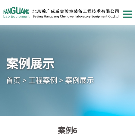
案例展示
首页 >
工程案例 >
案例展示
案例6