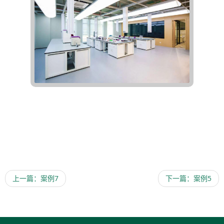
上一篇：案例7
下一篇：案例5