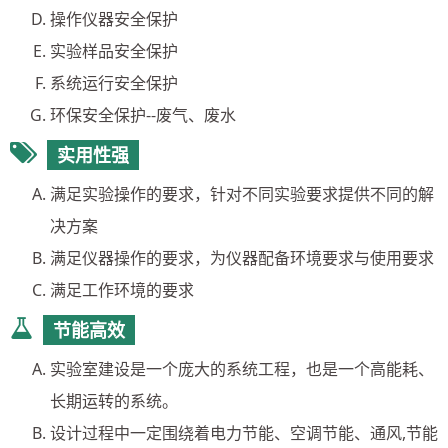
操作仪器安全保护
实验样品安全保护
系统运行安全保护
环保安全保护--废气、废水
实用性强
满足实验操作的要求，针对不同实验要求提供不同的解
决方案
满足仪器操作的要求，为仪器配备环境要求与使用要求
满足工作环境的要求
节能高效
实验室建设是一个庞大的系统工程，也是一个高能耗、
长期运转的系统。
设计过程中一定围绕着电力节能、空调节能、通风,节能