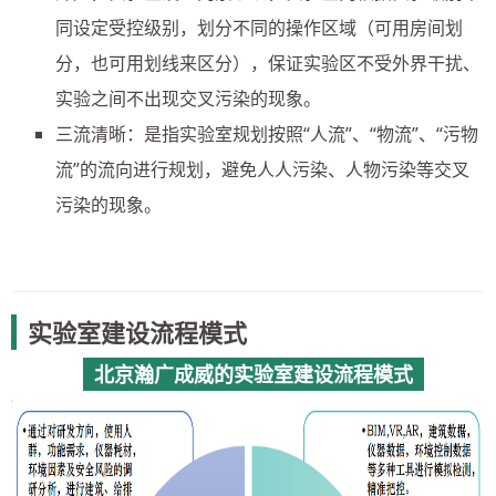
同设定受控级别，划分不同的操作区域（可用房间划
分，也可用划线来区分），保证实验区不受外界干扰、
实验之间不出现交叉污染的现象。
三流清晰：是指实验室规划按照“人流”、“物流”、“污物
流”的流向进行规划，避免人人污染、人物污染等交叉
污染的现象。
实验室建设流程模式
北京瀚广成威的实验室建设流程模式