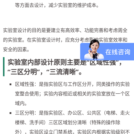
等方面去设计，减少实验室的维护成本。
实验室设计的目的是要建立有高效率、功能完善和考虑周全
的实验室。在实验室设计时，应充分考虑影响实验室效率和
安全的因素。
实验室内部设计原则主要是“区域性强”，
“三区分明”，“三流清晰”。
区域性强：是指实验区与工作区分开，同类操作的实验
室整合使用；实验内容相近或相关的实验室放在一个区
域内。
三区分明：是指实验区、办公区、公共区（电梯、走火
楼梯、洗手间）三区区域划分清晰（特殊的操作除
外），实验区设立门禁系统，实验区内根据实验级别不