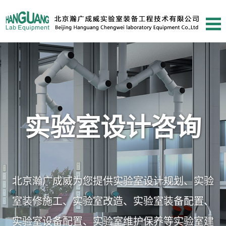
实验室设计咨询
北京瀚广成威为您提供实验室设计规划、实验
室装修施工、实验室改造、实验室装备配置、
实验室设备配置、实验室维护保养等实验室建