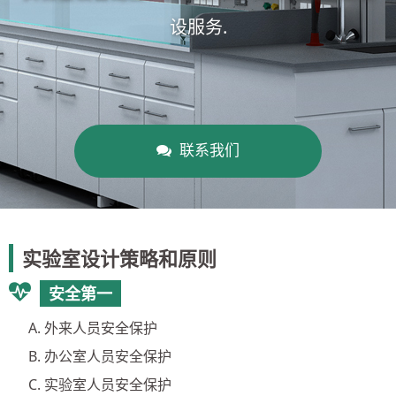
设服务.
联系我们
实验室设计策略和原则
安全第一
外来人员安全保护
办公室人员安全保护
实验室人员安全保护