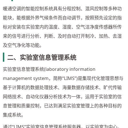
暖通空调的智能控制系统具有分程控制、混风控制等多种功
能块，能根据外界气候条件而自动调节，按照预先设定的指
标对安装在实验室内的温度、湿度、空气洁净度传感器所传
来的信号进行分析、判断、及时自动打开制冷、加热、去湿
及空气净化等功能。
二、实验室信息管理系统
实验室信息管理系统(laboratory information
management system，简称“LIMS”)是集现代化管理思想与
基于计算机的数据处理技术、海量数据存储技术、旷代传输
网络技术、自动化仪器分析技术为一体，运用于实验室的信
息管理和质量控制，已达到满足实验室管理上的各种目标的
集成系统。
通过“LIMS”实验室信息管理系统服务器，以实验室为中心，