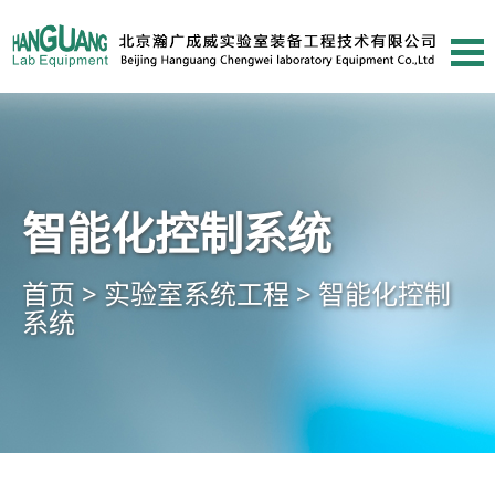
智能化控制系统
首页 >
实验室系统工程 >
智能化控制
系统