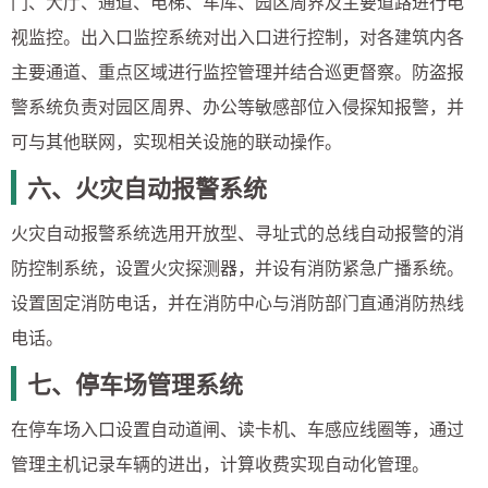
门、大厅、通道、电梯、车库、园区周界及主要道路进行电
视监控。出入口监控系统对出入口进行控制，对各建筑内各
主要通道、重点区域进行监控管理并结合巡更督察。防盗报
警系统负责对园区周界、办公等敏感部位入侵探知报警，并
可与其他联网，实现相关设施的联动操作。
六、火灾自动报警系统
火灾自动报警系统选用开放型、寻址式的总线自动报警的消
防控制系统，设置火灾探测器，并设有消防紧急广播系统。
设置固定消防电话，并在消防中心与消防部门直通消防热线
电话。
七、停车场管理系统
在停车场入口设置自动道闸、读卡机、车感应线圈等，通过
管理主机记录车辆的进出，计算收费实现自动化管理。