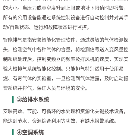
的大小。当压力或真空度升到上限或地址下限值时即报警，
所有的公用设备能通过系统控制设备进行自动控制并对其手
动/自动状态、运行和故障状态进行监控。
智能排气是指安装智能化管理软件，通过灵敏的气体检测探
头，检测空气中各种气体的含量，将检测信号送入变风量控
制系统处理后，控制变频器的频率及排风机的速度，实现实
验大楼排气系统智能化控制。只能排气特别适用于使用易
燃、有毒气体的实验室，一旦检测到气体泄露，及时启动报
警系统并排气，保证人员与环境的安全。
③给排水系统
安装高效、节能、可循环的水处理和资源化关键技术设备，
能达到节水、资源综合利用等功效，有缺水报警系统。
④空调系统