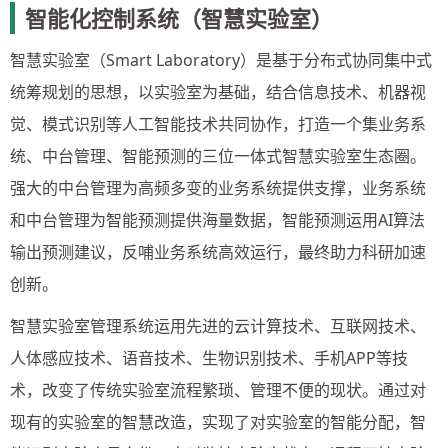
智能化控制系统（智慧实验室）
智慧实验室（Smart Laboratory）是基于分布式协同集中式
统筹规划的思想，以实验室为基础，结合信息技术、机器视
觉、模式识别等人工智能技术共同协作，打造一个集业务系
统、中台管理、智能预测的三位一体式智慧实验室生态圈。
强大的中台管理为高频多变的业务系统提供支撑，业务系统
和中台管理为智能预测提供海量数据，智能预测运用AI算法
输出预测建议，反哺业务系统高效运行，最终助力科研加速
创新。
智慧实验室管理系统运用先进的云计算技术、互联网技术、
人体感应技术、语音技术、生物识别技术、手机APP等技
术，改变了传统实验室流程繁琐、管理不便的现状。通过对
现有的实验室的智慧改造，实现了对实验室的智能分配，智