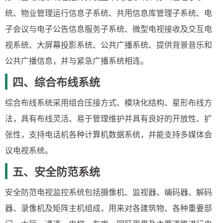
统、物业管理运行信息子系统、共用信息库管理子系统、电
子会议与电子公告信息服务子系统、微型电视接收及交互电
视系统、大屏幕投影系统、公共广播系统、提供背景音乐和
公共广播信息，并与紧急广播系统相连。
四、综合布线系统
综合布线系统采用组合压接方式、模块化结构、星形布线方
法，具有布线灵活、易于管理维护并具有良好的开放性、扩
张性，支持电话机各种计算机数据系统，并能支持多媒体会
议电视系统。
五、安全防范系统
安全防范电视监控系统包括摄像机、监视器、编码器、解码
器、录像机及矩阵主机组成，用来对各建筑物、各种重要部