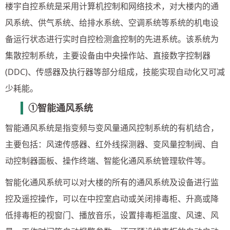
楼宇自控系统是采用计算机控制和网络技术，对大楼内的通
风系统、供气系统、给排水系统、空调系统等系统的机电设
备运行状态进行实时自控检测盒控制的先进系统。该系统为
集散控制系统，主要设备由中央操作站、直接数字控制器
(DDC)、传感器及执行器等部分组成，技能实现自动化又可减
少耗能。
①智能通风系统
智能通风系统是指变频与变风量通风控制系统的有机结合，
主要包括：风速传感器、红外线探测器、变风量控制阀、自
动控制器面板、操作终端、智能化通风系统管理软件等。
智能化通风系统可以对大楼的所有的通风系统及设备进行监
控及遥控操作，可以在中控室启动或关闭排毒柜、升高或降
低排毒柜的视窗门、播放音乐，设置排毒柜温度、风速、风