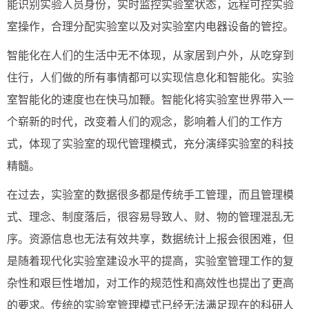
能识别实验人员身份，实时监控实验室状态，远程可控实验
室操作，合理分配实验室以及对实验室内电器设备的管控。
智能化在人们的生活中无不体现，从家居到户外，从吃穿到
住行，人们做的所有事情都可以实现信息化和智能化。实验
室智能化的速度也在快马加鞭。智能化将实验室世界带入一
个崭新的时代，改变着人们的观念，影响着人们的工作方
式，体现了实验室的现代管理模式，充分演绎实验室的科技
精髓。
在过去，实验室的数据很多都是传统手工管理，而且管理模
式、理念、制度落后，很容易导致人、财、物的管理混乱无
序。资源信息也无法有效共享，数据统计上报会很困难，但
是随着现代化实验室建设水平的提高，实验室管理工作的复
杂性和艰巨性増加，对工作的规范性和高效性也提出了更高
的要求。传统的实验室管理模式已经无法满足现在的科研人