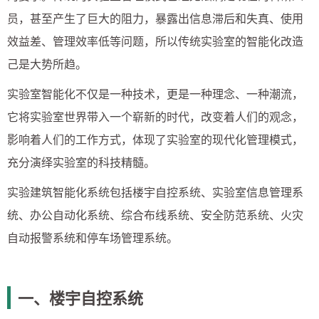
员，甚至产生了巨大的阻力，暴露出信息滞后和失真、使用
效益差、管理效率低等问题，所以传统实验室的智能化改造
己是大势所趋。
实验室智能化不仅是一种技术，更是一种理念、一种潮流，
它将实验室世界带入一个崭新的时代，改变着人们的观念，
影响着人们的工作方式，体现了实验室的现代化管理模式，
充分演绎实验室的科技精髓。
实验建筑智能化系统包括楼宇自控系统、实验室信息管理系
统、办公自动化系统、综合布线系统、安全防范系统、火灾
自动报警系统和停车场管理系统。
一、楼宇自控系统