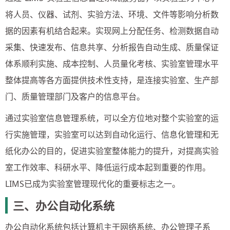
将人员、仪器、试剂、实验方法、环境、文件等影响分析数
据的因素有机结合起来。实现网上分配任务、检测数据自动
采集、快速发布、信息共享、分析报告自动生成、质量保证
体系顺利实施、成本控制、人员量化考核、实验室管理水平
整体提高等各方面提供技术性支持，是连接实验室、生产部
门、质量管理部门及客户的信息平台。
通过实验室信息管理系统，可以全方位地对整个实验室的运
行实施管理，实验室可以达到自动化运行、信息化管理和无
纸化办公的目的，促进实验室整体能力的提升，对提高实验
室工作效率、科研水平、降低运行成本起到重要的作用。
LIMS已成为实验室管理现代化的重要标志之一。
三、办公自动化系统
办公自动化系统包括计算机主干网络系统、办公管理子系