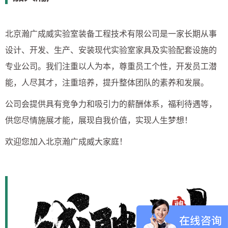
北京瀚广成威实验室装备工程技术有限公司是一家长期从事
设计、开发、生产、安装现代实验室家具及实验配套设施的
专业公司。我们注重以人为本，尊重员工个性，开发员工潜
能，人尽其才，注重培养，提升整体团队的素养和发展。
公司会提供具有竞争力和吸引力的薪酬体系，福利待遇等，
供您尽情施展才能，展现自我价值，实现人生梦想！
欢迎您加入北京瀚广成威大家庭！