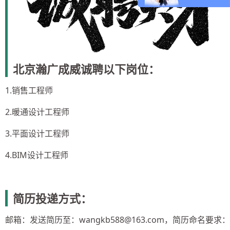
北京瀚广成威诚聘以下岗位：
1.销售工程师
2.暖通设计工程师
3.平面设计工程师
4.BIM设计工程师
简历投递方式：
邮箱：发送简历至：wangkb588@163.com，简历命名要求