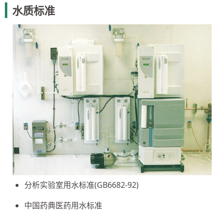
水质标准
分析实验室用水标准(GB6682-92)
中国药典医药用水标准