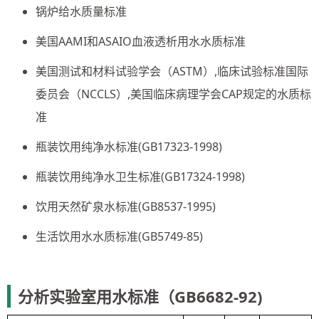
锅炉给水质量标准
美国AAMI和ASAIO血液透析用水水质标准
美国测试和材料试验学会（ASTM）,临床试验标准国际
委员会（NCCLS）,美国临床病理学会CAP规定的水质标
准
瓶装饮用纯净水标准(GB17323-1998)
瓶装饮用纯净水卫生标准(GB17324-1998)
饮用天然矿泉水标准(GB8537-1995)
生活饮用水水质标准(GB5749-85)
分析实验室用水标准（GB6682-92)