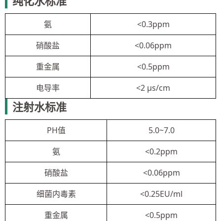
纯化水标准
氨
<0.3ppm
硝酸盐
<0.06ppm
重金属
<0.5ppm
电导率
<2 μs/cm
注射水标准
PH值
5.0~7.0
氨
<0.2ppm
硝酸盐
<0.06ppm
细菌内毒素
<0.25EU/ml
重金属
<0.5ppm