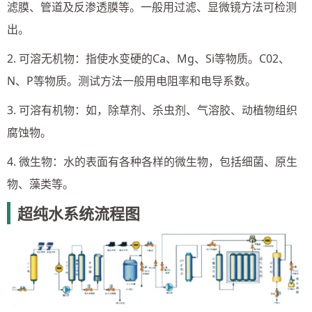
滤膜、管道及反渗透膜等。一般用过滤、显微镜方法可检测
出。
2. 可溶无机物：指使水变硬的Ca、Mg、Si等物质。C02、
N、P等物质。测试方法一般用电阻率和电导系数。
3. 可溶有机物：如，除草剂、杀虫剂、气溶胶、动植物组织
腐蚀物。
4. 微生物：水的表面有各种各样的微生物，包括细菌、原生
物、藻类等。
超纯水系统流程图