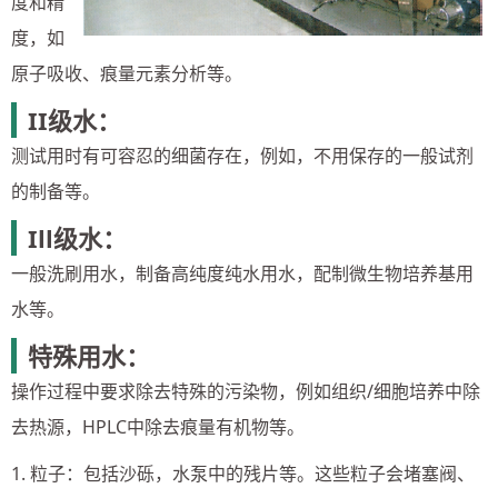
度和精
度，如
原子吸收、痕量元素分析等。
II级水：
测试用时有可容忍的细菌存在，例如，不用保存的一般试剂
的制备等。
Ill级水：
一般洗刷用水，制备高纯度纯水用水，配制微生物培养基用
水等。
特殊用水：
操作过程中要求除去特殊的污染物，例如组织/细胞培养中除
去热源，HPLC中除去痕量有机物等。
1. 粒子：包括沙砾，水泵中的残片等。这些粒子会堵塞阀、