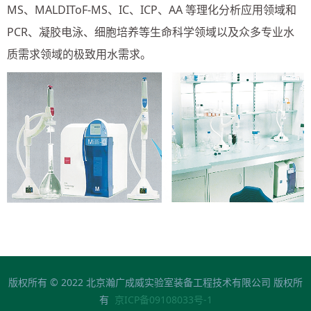
MS、MALDIToF-MS、IC、ICP、AA 等理化分析应用领域和
PCR、凝胶电泳、细胞培养等生命科学领域以及众多专业水
质需求领域的极致用水需求。
版权所有 © 2022 北京瀚广成威实验室装备工程技术有限公司 版权所
有
京ICP备09108033号-1