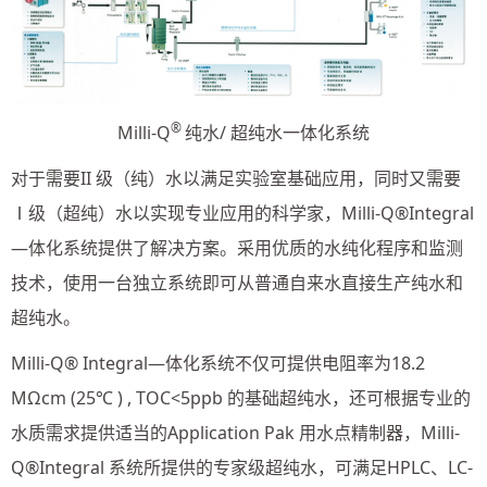
®
Milli-Q
纯水/ 超纯水一体化系统
对于需要II 级（纯）水以满足实验室基础应用，同时又需要
Ⅰ级（超纯）水以实现专业应用的科学家，Milli-Q®Integral
—体化系统提供了解决方案。采用优质的水纯化程序和监测
技术，使用一台独立系统即可从普通自来水直接生产纯水和
超纯水。
Milli-Q® Integral—体化系统不仅可提供电阻率为18.2
MΩcm (25℃ ) , TOC<5ppb 的基础超纯水，还可根据专业的
水质需求提供适当的Application Pak 用水点精制器，Milli-
Q®Integral 系统所提供的专家级超纯水，可满足HPLC、LC-