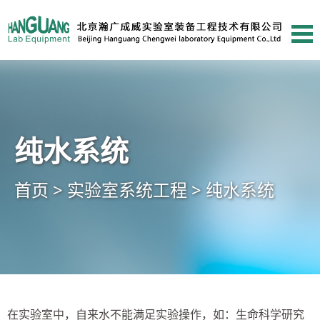
纯水系统
首页 >
实验室系统工程 >
纯水系统
在实验室中，自来水不能满足实验操作，如：生命科学研究