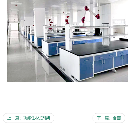
上一篇：功能住&试剂架
下一篇：台面