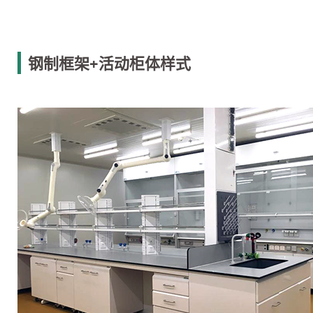
钢制框架+活动柜体样式