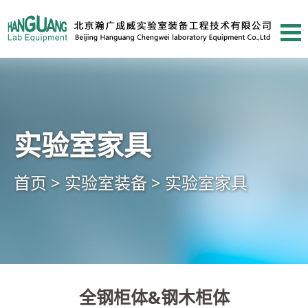
实验室家具
首页 >
实验室装备 >
实验室家具
全钢柜体&钢木柜体